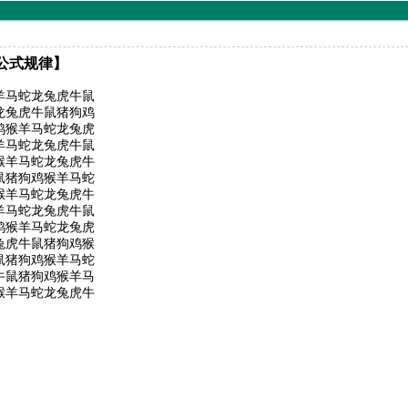
 公式规律】
+0=猴羊马蛇龙兔虎牛鼠
+3=蛇龙兔虎牛鼠猪狗鸡
+0=狗鸡猴羊马蛇龙兔虎
+0=猴羊马蛇龙兔虎牛鼠
+3=鸡猴羊马蛇龙兔虎牛
+0=牛鼠猪狗鸡猴羊马蛇
+0=鸡猴羊马蛇龙兔虎牛
+3=猴羊马蛇龙兔虎牛鼠
+0=狗鸡猴羊马蛇龙兔虎
+0=龙兔虎牛鼠猪狗鸡猴
+3=牛鼠猪狗鸡猴羊马蛇
+0=虎牛鼠猪狗鸡猴羊马
+0=鸡猴羊马蛇龙兔虎牛