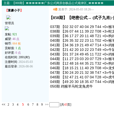
主题 : 【000期】〓〓〓〓〓〓广东公式网原创极品公式规律区_〓〓〓〓〓
4楼
发表于: 2024-05-03 18:26
---
【
富豪小子
】
【050期】【绝密公式→ (式子九肖)
管理员
037期 【02 32 07 40 04 29 T44 
038期 【26 07 44 11 39 22 T08 
发帖:
921
039期 【36 17 27 20 11 48 T21 
威望:
46 点
040期 【26 35 32 22 23 11 T02 
铜币:
664 枚
041期 【34 36 19 21 49 47 T14 
贡献值:
1 点
042期 【21 42 20 10 22 23 T49 
好评度:
0 点
043期 【01 37 24 49 45 11 T22 
在线时间: 2091(时)
044期 【11 27 23 03 20 07 T29 
注册时间:
2024-05-03
045期 【12 48 16 44 35 21 T32 
最后登录:
2026-08-06
046期 【18 15 21 11 40 29 T08 
047期 【30 24 20 21 32 38 T47 
048期 【32 47 21 41 07 04 T28 
049期 【49 20 30 18 35 47 T44 
050期 鸡猴羊马蛇龙兔虎牛
<<
2
3
4
5
6
7
8
9
>>
[共
43
页]